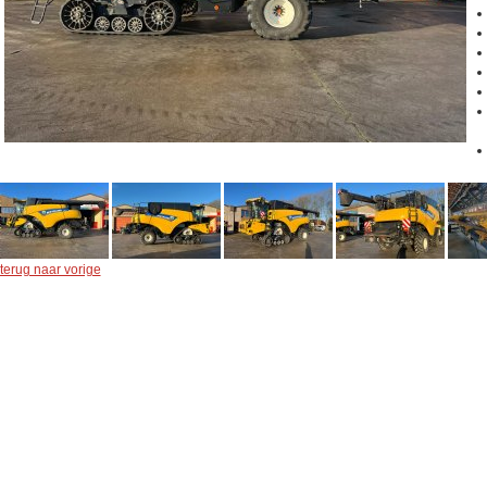
terug naar vorige